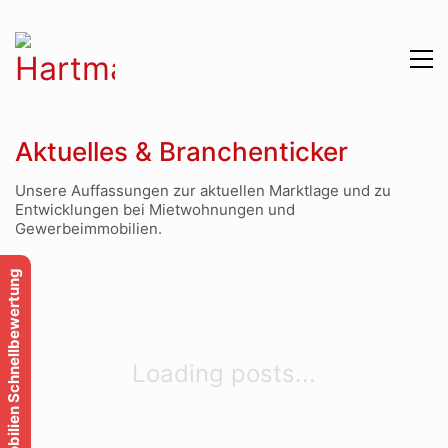
Aktuelles & Branchenticker
Unsere Auffassungen zur aktuellen Marktlage und zu
Entwicklungen bei Mietwohnungen und
Gewerbeimmobilien.
Immobilien Schnellbewertung
Loading posts...