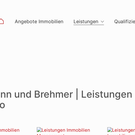
Angebote Immobilien
Leistungen
Qualifizi
nn und Brehmer | Leistungen
io