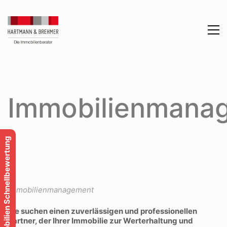
Immobilienmana
Immobilien Schnellbewertung
Immobilienmanagement
Sie suchen einen zuverlässigen und professionellen
Partner, der Ihrer Immobilie zur Werterhaltung und