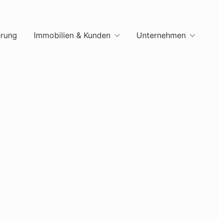
erung
Immobilien & Kunden
Unternehmen