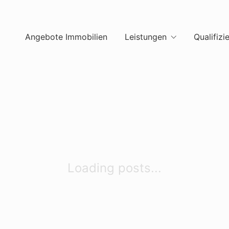
Angebote Immobilien
Leistungen
Qualifizi
Loading posts...