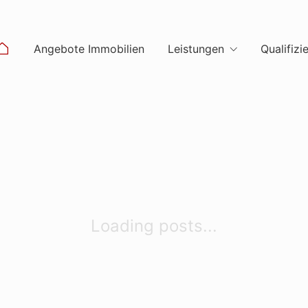
Angebote Immobilien
Leistungen
Qualifizi
Loading posts...