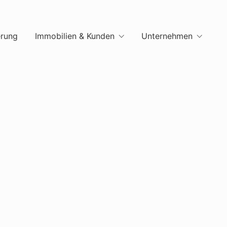
erung
Immobilien & Kunden
Unternehmen